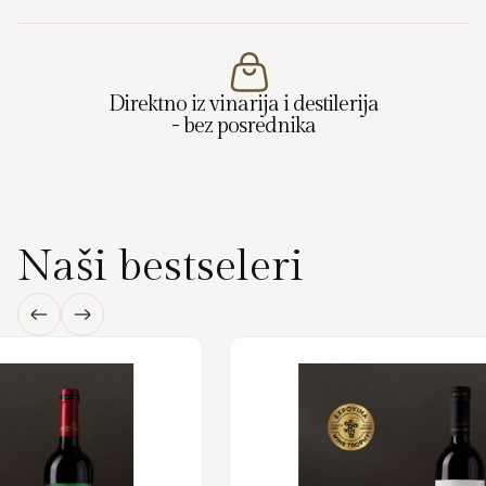
Direktno iz vinarija i destilerija
- bez posrednika
Naši bestseleri