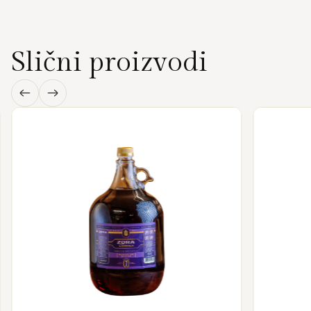
Slični proizvodi