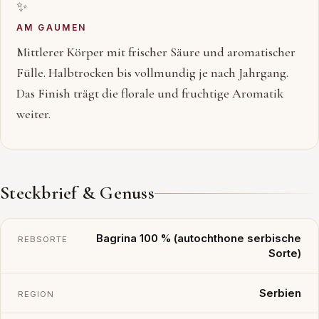
✨
AM GAUMEN
Mittlerer Körper mit frischer Säure und aromatischer
Fülle. Halbtrocken bis vollmundig je nach Jahrgang.
Das Finish trägt die florale und fruchtige Aromatik
weiter.
Steckbrief & Genuss
Bagrina 100 % (autochthone serbische
REBSORTE
Sorte)
Serbien
REGION