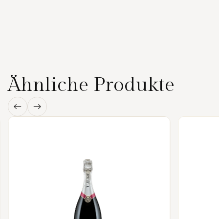
Ähnliche Produkte