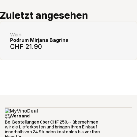
Add to cart
Zuletzt angesehen
Wein
Podrum Mirjana Bagrina
CHF 21.90
Versand
Bei Bestellungen über CHF 250.-- übernehmen
wir die Lieferkosten und bringen Ihren Einkauf
innerhalb von 24 Stunden kostenlos bis vor Ihre
Haustür.