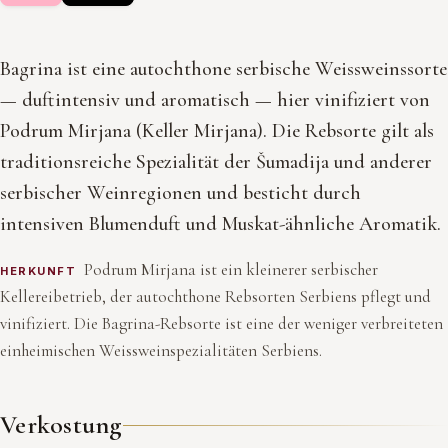
Bagrina ist eine autochthone serbische Weissweinssorte
— duftintensiv und aromatisch — hier vinifiziert von
Podrum Mirjana (Keller Mirjana). Die Rebsorte gilt als
traditionsreiche Spezialität der Šumadija und anderer
serbischer Weinregionen und besticht durch
intensiven Blumenduft und Muskat-ähnliche Aromatik.
Podrum Mirjana ist ein kleinerer serbischer
HERKUNFT
Kellereibetrieb, der autochthone Rebsorten Serbiens pflegt und
vinifiziert. Die Bagrina-Rebsorte ist eine der weniger verbreiteten
einheimischen Weissweinspezialitäten Serbiens.
Verkostung