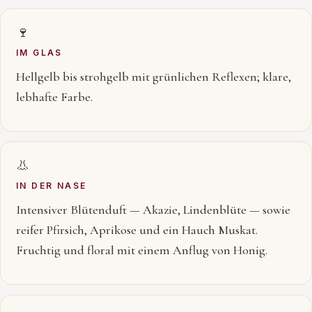
🍷
IM GLAS
Hellgelb bis strohgelb mit grünlichen Reflexen; klare,
lebhafte Farbe.
👃
IN DER NASE
Intensiver Blütenduft — Akazie, Lindenblüte — sowie
reifer Pfirsich, Aprikose und ein Hauch Muskat.
Fruchtig und floral mit einem Anflug von Honig.