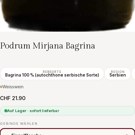
Podrum Mirjana Bagrina
REBSORTE
REGION
Bagrina 100 % (autochthone serbische Sorte)
Serbien
Weisswein
CHF 21.90
Auf Lager · sofort lieferbar
GEBINDE WÄHLEN