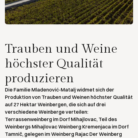
Trauben und Weine
höchster Qualität
produzieren
Die Familie Mladenović-Matalj widmet sich der
Produktion von Trauben und Weinen höchster Qualität
auf 27 Hektar Weinbergen, die sich auf drei
verschiedene Weinberge verteilen:
Terrassenweinberg im Dorf Mihajlovac, Teil des
Weinbergs Mihajlovac Weinberg Kremenjaca im Dorf
Tamnič, gelegen im Weinberg Rajac Der Weinberg