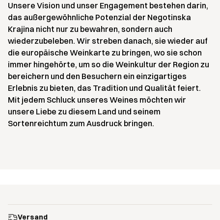
Unsere Vision und unser Engagement bestehen darin,
das außergewöhnliche Potenzial der Negotinska
Krajina nicht nur zu bewahren, sondern auch
wiederzubeleben. Wir streben danach, sie wieder auf
die europäische Weinkarte zu bringen, wo sie schon
immer hingehörte, um so die Weinkultur der Region zu
bereichern und den Besuchern ein einzigartiges
Erlebnis zu bieten, das Tradition und Qualität feiert.
Mit jedem Schluck unseres Weines möchten wir
unsere Liebe zu diesem Land und seinem
Sortenreichtum zum Ausdruck bringen.
Versand