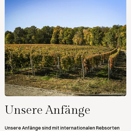
Unsere Anfänge
Unsere Anfänge sind mit internationalen Rebsorten