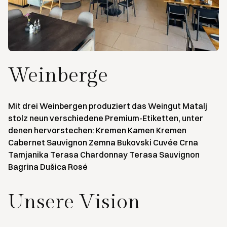
Weinberge
Mit drei Weinbergen produziert das Weingut Matalj
stolz neun verschiedene Premium-Etiketten, unter
denen hervorstechen: Kremen Kamen Kremen
Cabernet Sauvignon Zemna Bukovski Cuvée Crna
Tamjanika Terasa Chardonnay Terasa Sauvignon
Bagrina Dušica Rosé
Unsere Vision