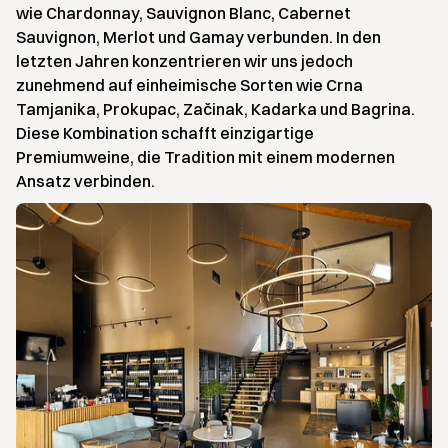
wie Chardonnay, Sauvignon Blanc, Cabernet
Sauvignon, Merlot und Gamay verbunden. In den
letzten Jahren konzentrieren wir uns jedoch
zunehmend auf einheimische Sorten wie Crna
Tamjanika, Prokupac, Začinak, Kadarka und Bagrina.
Diese Kombination schafft einzigartige
Premiumweine, die Tradition mit einem modernen
Ansatz verbinden.