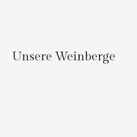
Unsere Weinberge