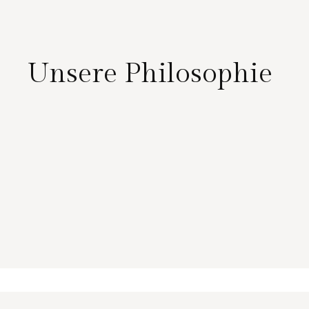
Unsere Philosophie