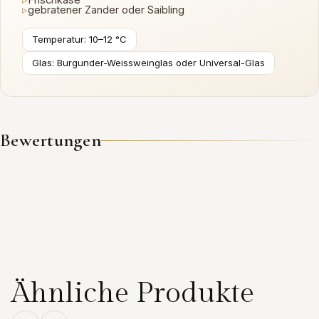
▹
gebratener Zander oder Saibling
Temperatur: 10–12 °C
Glas: Burgunder-Weissweinglas oder Universal-Glas
Bewertungen
Ähnliche Produkte