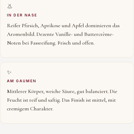
👃
IN DER NASE
Reifer Pfirsich, Aprikose und Apfel dominieren das
Aromenbild. Dezente Vanille- und Buttercrème-
Noten bei Fassreifung. Frisch und offen.
✨
AM GAUMEN
Mittlerer Körper, weiche Säure, gut balanciert. Die
Frucht ist reif und saftig. Das Finish ist mittel, mit
cremigem Charakter.