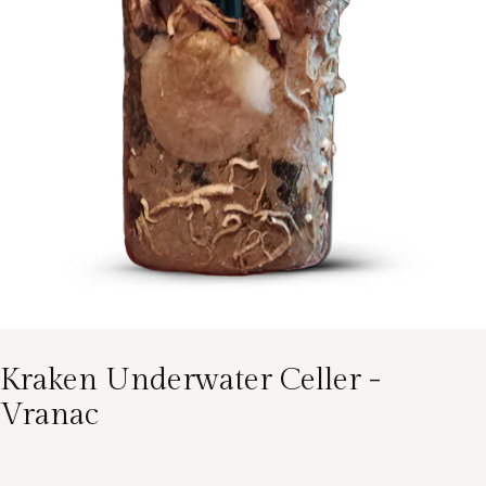
Kraken Underwater Celler -
Vranac