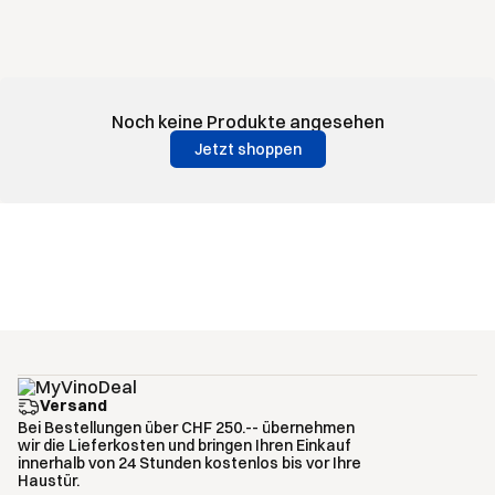
Noch keine Produkte angesehen
Jetzt shoppen
Versand
Bei Bestellungen über CHF 250.-- übernehmen
wir die Lieferkosten und bringen Ihren Einkauf
innerhalb von 24 Stunden kostenlos bis vor Ihre
Haustür.