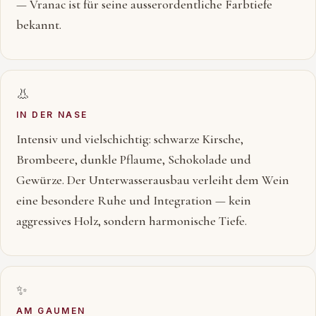
— Vranac ist für seine ausserordentliche Farbtiefe
bekannt.
👃
IN DER NASE
Intensiv und vielschichtig: schwarze Kirsche,
Brombeere, dunkle Pflaume, Schokolade und
Gewürze. Der Unterwasserausbau verleiht dem Wein
eine besondere Ruhe und Integration — kein
aggressives Holz, sondern harmonische Tiefe.
✨
AM GAUMEN