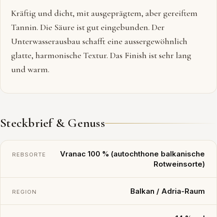
Kräftig und dicht, mit ausgeprägtem, aber gereiftem
Tannin. Die Säure ist gut eingebunden. Der
Unterwasserausbau schafft eine aussergewöhnlich
glatte, harmonische Textur. Das Finish ist sehr lang
und warm.
Steckbrief & Genuss
Vranac 100 % (autochthone balkanische
REBSORTE
Rotweinsorte)
Balkan / Adria-Raum
REGION