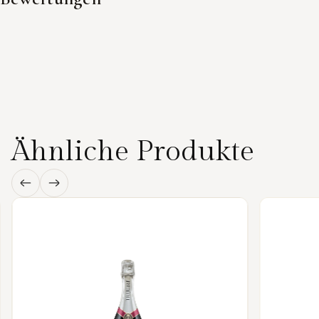
Ähnliche Produkte