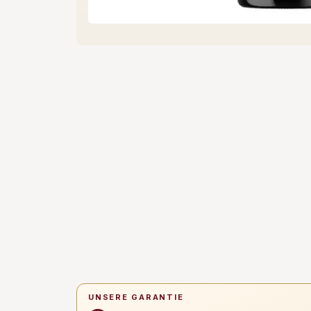
UNSERE GARANTIE