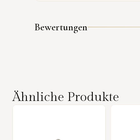
Bewertungen
Ähnliche Produkte