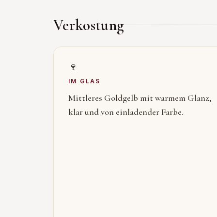
Verkostung
🍷
IM GLAS
Mittleres Goldgelb mit warmem Glanz,
klar und von einladender Farbe.