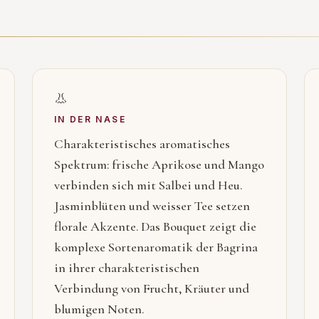
👃
IN DER NASE
Charakteristisches aromatisches
Spektrum: frische Aprikose und Mango
verbinden sich mit Salbei und Heu.
Jasminblüten und weisser Tee setzen
florale Akzente. Das Bouquet zeigt die
komplexe Sortenaromatik der Bagrina
in ihrer charakteristischen
Verbindung von Frucht, Kräuter und
blumigen Noten.