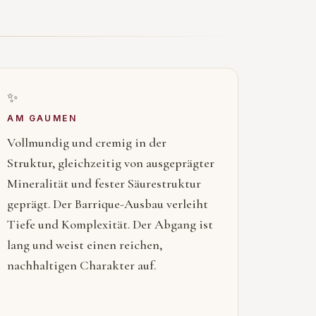
✨
AM GAUMEN
Vollmundig und cremig in der
Struktur, gleichzeitig von ausgeprägter
Mineralität und fester Säurestruktur
geprägt. Der Barrique-Ausbau verleiht
Tiefe und Komplexität. Der Abgang ist
lang und weist einen reichen,
nachhaltigen Charakter auf.