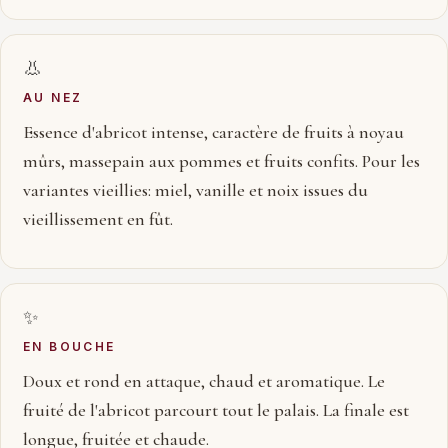
👃
AU NEZ
Essence d'abricot intense, caractère de fruits à noyau
mûrs, massepain aux pommes et fruits confits. Pour les
variantes vieillies: miel, vanille et noix issues du
vieillissement en fût.
✨
EN BOUCHE
Doux et rond en attaque, chaud et aromatique. Le
fruité de l'abricot parcourt tout le palais. La finale est
longue, fruitée et chaude.