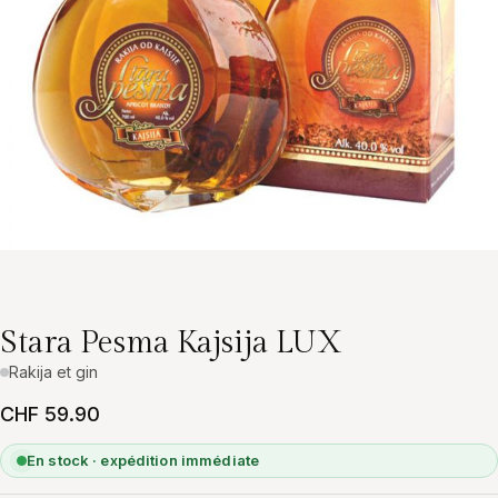
Stara Pesma Kajsija LUX
Rakija et gin
CHF 59.90
En stock · expédition immédiate