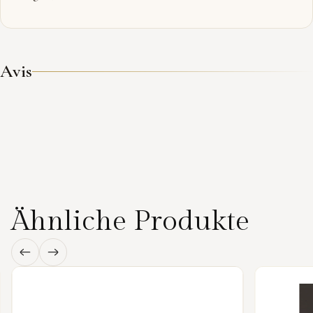
Avis
Ähnliche Produkte