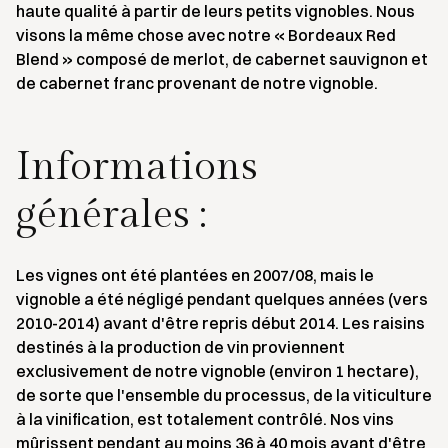
haute qualité à partir de leurs petits vignobles. Nous
visons la même chose avec notre « Bordeaux Red
Blend » composé de merlot, de cabernet sauvignon et
de cabernet franc provenant de notre vignoble.
Informations
générales :
Les vignes ont été plantées en 2007/08, mais le
vignoble a été négligé pendant quelques années (vers
2010-2014) avant d'être repris début 2014. Les raisins
destinés à la production de vin proviennent
exclusivement de notre vignoble (environ 1 hectare),
de sorte que l'ensemble du processus, de la viticulture
à la vinification, est totalement contrôlé. Nos vins
mûrissent pendant au moins 36 à 40 mois avant d'être