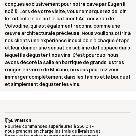
conçues exclusivement pour notre cave par Eugen II
Kočiš. Lors de votre visite, vous remarquerez de loin
le toit coloré de notre bâtiment Art nouveau de
Voïvodine, qui est également reconnu comme une
œuvre architecturale précieuse. Nous voulions offrir à
nos clients une expérience inoubliable à chaque étape
et leur donner une sensation sublime de l'espace dans
lequel ils dégustent nos vins. C'est pourquoi nous
avons décoré la salle en barrique de grands lustres
rouges en verre de Murano, où vous pourrez vous
immerger complètement dans les tanins et le bouquet
et simplement déguster les vins.
Livraison
Pour les commandes supérieures à 250 CHF,
nous prenons en charge les frais de livraison et