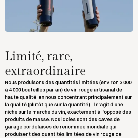
Limité, rare,
extraordinaire
Nous produisons des quantités limitées (environ 3 000
à 4 000 bouteilles par an) de vin rouge artisanal de
haute qualité, en nous concentrant principalement sur
la qualité (plutôt que sur la quantité). Il s'agit d'une
niche sur le marché du vin, exactement à l'opposé des
produits de masse. Nos idoles sont des caves de
garage bordelaises de renommée mondiale qui
produisent des quantités limitées de vin rouge de