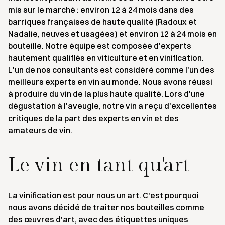
mis sur le marché : environ 12 à 24 mois dans des
barriques françaises de haute qualité (Radoux et
Nadalie, neuves et usagées) et environ 12 à 24 mois en
bouteille. Notre équipe est composée d'experts
hautement qualifiés en viticulture et en vinification.
L'un de nos consultants est considéré comme l'un des
meilleurs experts en vin au monde. Nous avons réussi
à produire du vin de la plus haute qualité. Lors d'une
dégustation à l'aveugle, notre vin a reçu d'excellentes
critiques de la part des experts en vin et des
amateurs de vin.
Le vin en tant qu'art
La vinification est pour nous un art. C'est pourquoi
nous avons décidé de traiter nos bouteilles comme
des œuvres d'art, avec des étiquettes uniques