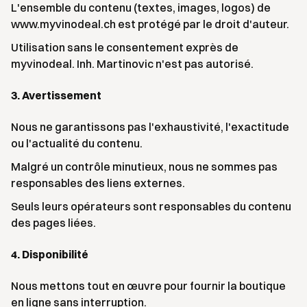
L'ensemble du contenu (textes, images, logos) de
www.myvinodeal.ch est protégé par le droit d'auteur.
Utilisation sans le consentement exprès de
myvinodeal. Inh. Martinovic n'est pas autorisé.
3. Avertissement
Nous ne garantissons pas l'exhaustivité, l'exactitude
ou l'actualité du contenu.
Malgré un contrôle minutieux, nous ne sommes pas
responsables des liens externes.
Seuls leurs opérateurs sont responsables du contenu
des pages liées.
4. Disponibilité
Nous mettons tout en œuvre pour fournir la boutique
en ligne sans interruption.