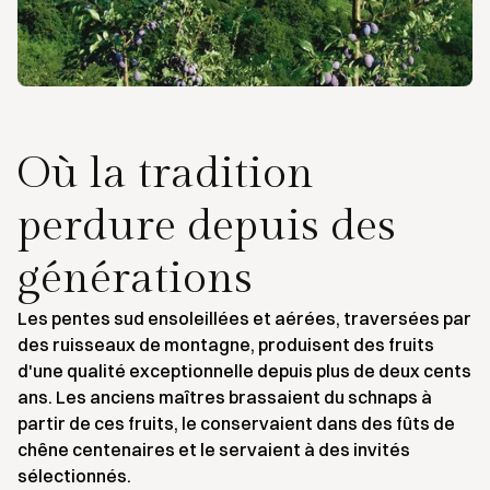
Où la tradition
perdure depuis des
générations
Les pentes sud ensoleillées et aérées, traversées par
des ruisseaux de montagne, produisent des fruits
d'une qualité exceptionnelle depuis plus de deux cents
ans. Les anciens maîtres brassaient du schnaps à
partir de ces fruits, le conservaient dans des fûts de
chêne centenaires et le servaient à des invités
sélectionnés.