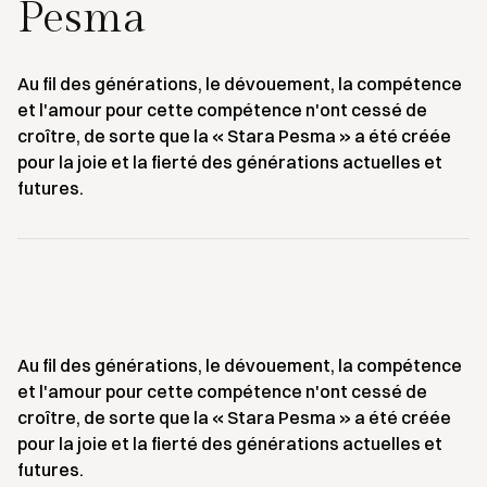
Pesma
Au fil des générations, le dévouement, la compétence
et l'amour pour cette compétence n'ont cessé de
croître, de sorte que la « Stara Pesma » a été créée
pour la joie et la fierté des générations actuelles et
futures.
Au fil des générations, le dévouement, la compétence
et l'amour pour cette compétence n'ont cessé de
croître, de sorte que la « Stara Pesma » a été créée
pour la joie et la fierté des générations actuelles et
futures.