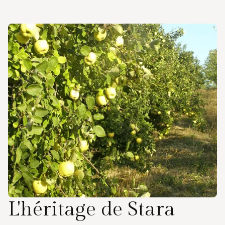
L'héritage de Stara