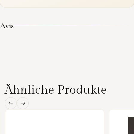
Avis
Ähnliche Produkte