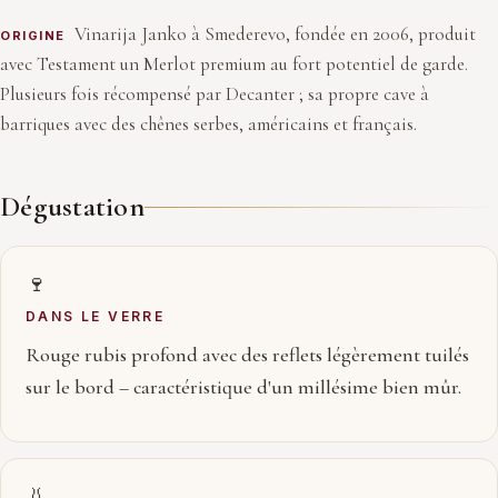
Vinarija Janko à Smederevo, fondée en 2006, produit
ORIGINE
avec Testament un Merlot premium au fort potentiel de garde.
Plusieurs fois récompensé par Decanter ; sa propre cave à
barriques avec des chênes serbes, américains et français.
Dégustation
🍷
DANS LE VERRE
Rouge rubis profond avec des reflets légèrement tuilés
sur le bord – caractéristique d'un millésime bien mûr.
👃