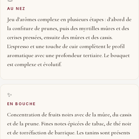
AU NEZ
Jeu d'arômes complexe en plusieurs étapes : d'abord de
la confiture de prunes, puis des myrtilles mûres et des
cerises pressées, ensuite des mûres et des cassis.
L'espresso et une touche de cuir complètent le profil
aromatique avec une profondeur tertiaire. Le bouquet
est complexe et évolutif.
✨
EN BOUCHE
Concentration de fruits noirs avec de la mûre, du cassis
et de la prune. Fines notes épicées de tabac, de thé noir
et de torréfaction de barrique. Les tanins sont présents