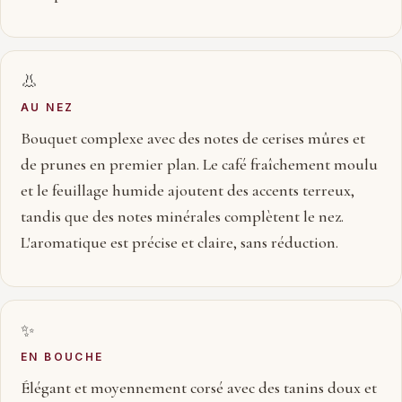
👃
AU NEZ
Bouquet complexe avec des notes de cerises mûres et
de prunes en premier plan. Le café fraîchement moulu
et le feuillage humide ajoutent des accents terreux,
tandis que des notes minérales complètent le nez.
L'aromatique est précise et claire, sans réduction.
✨
EN BOUCHE
Élégant et moyennement corsé avec des tanins doux et