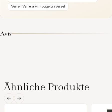
Verre : Verre à vin rouge universel
Avis
Ähnliche Produkte