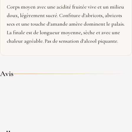
Corps moyen avec une acidité fruitée vive et un milieu
doux, légèrement sucré. Confiture d'abricots, abricots
secs et une touche d'amande amère dominent le palais.
La finale est de longueur moyenne, sèche et avec une
chaleur agréable. Pas de sensation d'alcool piquante.
Avis