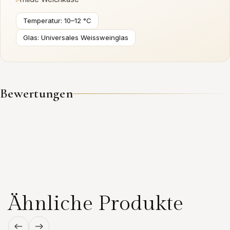
Temperatur: 10–12 °C
Glas: Universales Weissweinglas
Bewertungen
Ähnliche Produkte