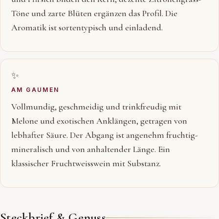
Töne und zarte Blüten ergänzen das Profil. Die
Aromatik ist sortentypisch und einladend.
✨
AM GAUMEN
Vollmundig, geschmeidig und trinkfreudig mit
Melone und exotischen Anklängen, getragen von
lebhafter Säure. Der Abgang ist angenehm fruchtig-
mineralisch und von anhaltender Länge. Ein
klassischer Fruchtweisswein mit Substanz.
Steckbrief & Genuss