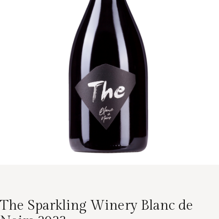
The Sparkling Winery Blanc de