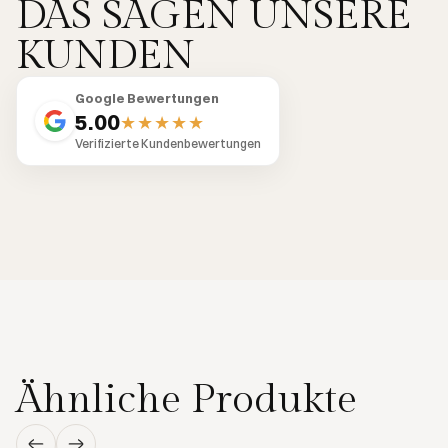
DAS SAGEN UNSERE
KUNDEN
Google Bewertungen
5.00
★★★★★
Verifizierte Kundenbewertungen
Ähnliche Produkte