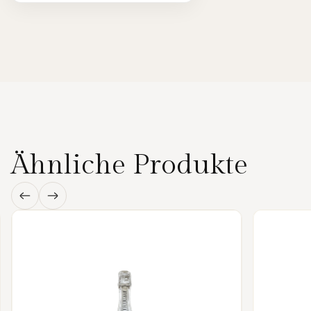
Ähnliche Produkte