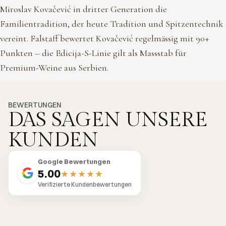
Miroslav Kovačević in dritter Generation die
Familientradition, der heute Tradition und Spitzentechnik
vereint. Falstaff bewertet Kovačević regelmässig mit 90+
Punkten – die Edicija-S-Linie gilt als Massstab für
Premium-Weine aus Serbien.
BEWERTUNGEN
DAS SAGEN UNSERE
KUNDEN
Google Bewertungen
5.00
★★★★★
Verifizierte Kundenbewertungen