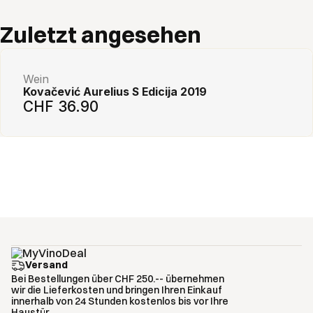
Add to cart
Zuletzt angesehen
Wein
Kovačević Aurelius S Edicija 2019
CHF 36.90
Versand
Bei Bestellungen über CHF 250.-- übernehmen
wir die Lieferkosten und bringen Ihren Einkauf
innerhalb von 24 Stunden kostenlos bis vor Ihre
Haustür.