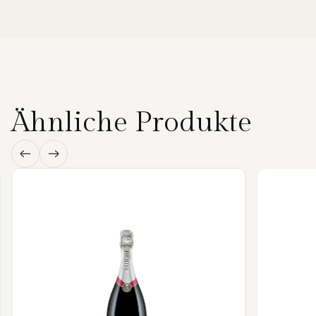
Ähnliche Produkte