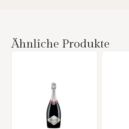
Ähnliche Produkte