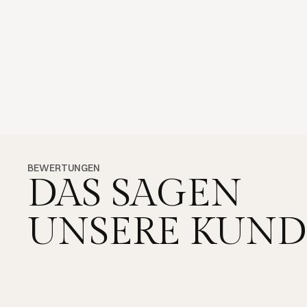
BEWERTUNGEN
DAS SAGEN
UNSERE KUN