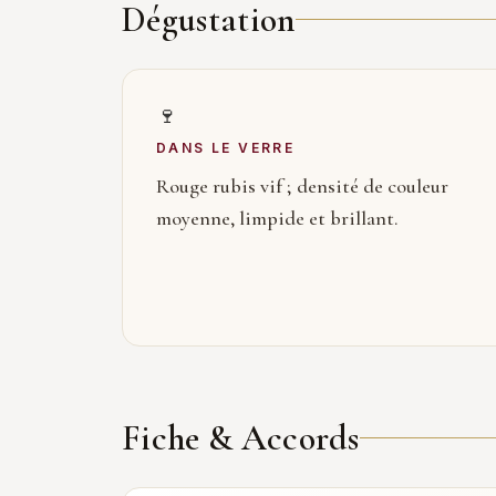
Dégustation
🍷
DANS LE VERRE
Rouge rubis vif ; densité de couleur
moyenne, limpide et brillant.
Fiche & Accords