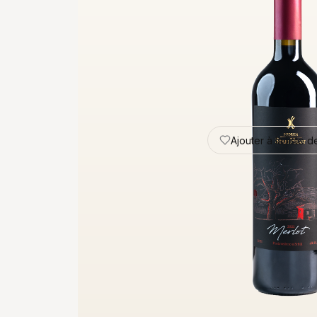
Ajouter à la liste 