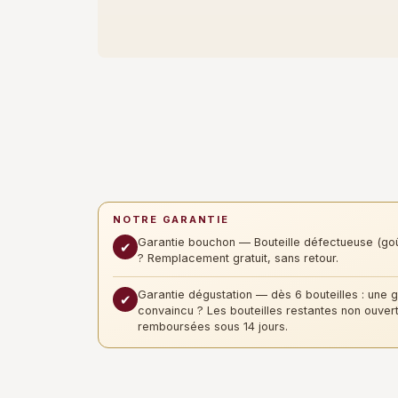
NOTRE GARANTIE
Garantie bouchon — Bouteille défectueuse (go
✔
? Remplacement gratuit, sans retour.
Garantie dégustation — dès 6 bouteilles : une 
✔
convaincu ? Les bouteilles restantes non ouver
remboursées sous 14 jours.