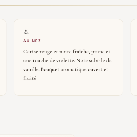
👃
AU NEZ
Cerise rouge et noire fraîche, prune et
une touche de violette. Note subtile de
vanille. Bouquet aromatique ouvert et
fruité.