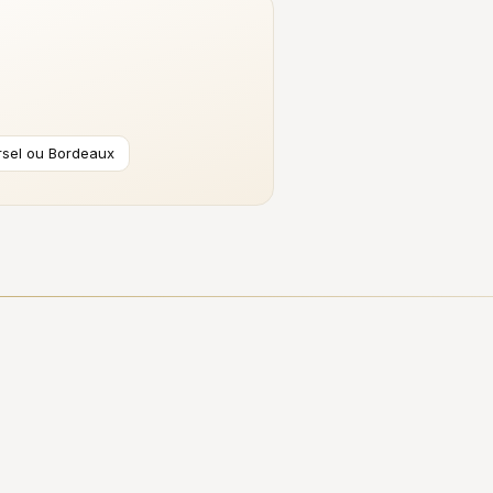
ersel ou Bordeaux