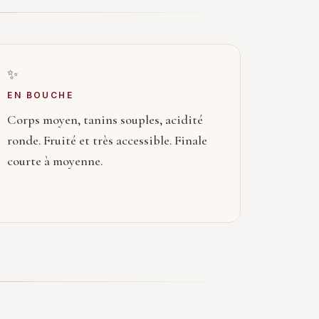
✨
EN BOUCHE
Corps moyen, tanins souples, acidité
ronde. Fruité et très accessible. Finale
courte à moyenne.