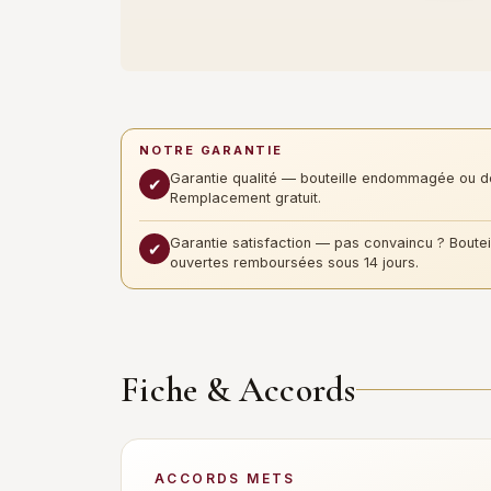
NOTRE GARANTIE
Garantie qualité — bouteille endommagée ou d
✔
Remplacement gratuit.
Garantie satisfaction — pas convaincu ? Boutei
✔
ouvertes remboursées sous 14 jours.
Fiche & Accords
ACCORDS METS