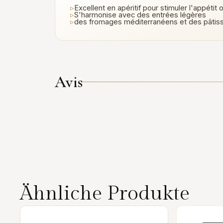
▹
Excellent en apéritif pour stimuler l'appétit 
▹
S'harmonise avec des entrées légères
▹
des fromages méditerranéens et des pâtiss
Avis
Ähnliche Produkte