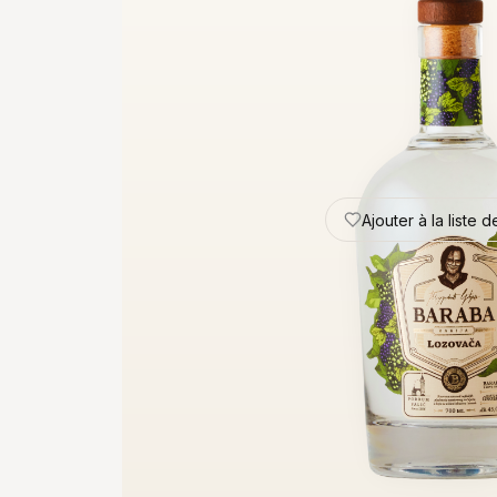
Ajouter à la liste 