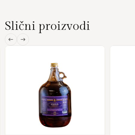
Slični proizvodi