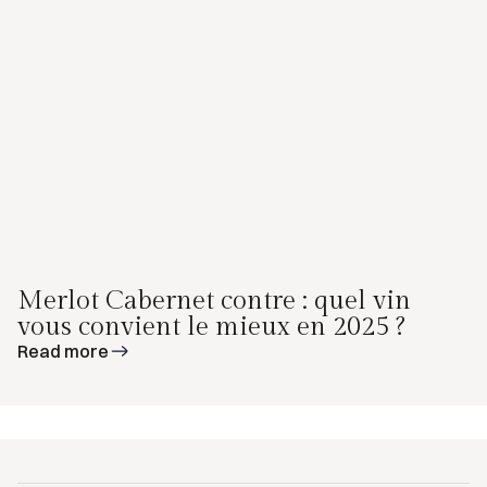
Merlot Cabernet contre : quel vin
vous convient le mieux en 2025 ?
Read more