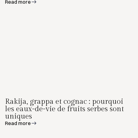
Read more
Rakija, grappa et cognac : pourquoi
les eaux-de-vie de fruits serbes sont
uniques
Read more