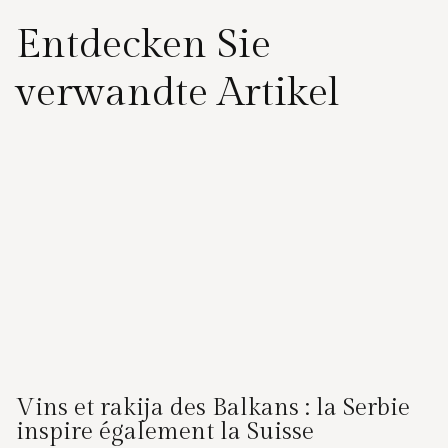
Entdecken Sie
verwandte Artikel
Vins et rakija des Balkans : la Serbie
inspire également la Suisse