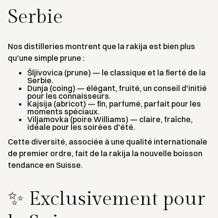
Serbie
Nos distilleries montrent que la rakija est bien plus
qu'une simple prune :
Šljivovica (prune) — le classique et la fierté de la
Serbie.
Dunja (coing) — élégant, fruité, un conseil d'initié
pour les connaisseurs.
Kajsija (abricot) — fin, parfumé, parfait pour les
moments spéciaux.
Viljamovka (poire Williams) — claire, fraîche,
idéale pour les soirées d'été.
Cette diversité, associée à une qualité internationale
de premier ordre, fait de la rakija la nouvelle boisson
tendance en Suisse.
✨ Exclusivement pour