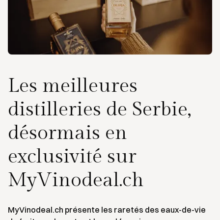
Les meilleures
distilleries de Serbie,
désormais en
exclusivité sur
MyVinodeal.ch
MyVinodeal.ch présente les raretés des eaux-de-vie