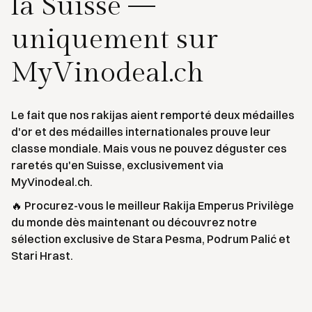
la Suisse —
uniquement sur
MyVinodeal.ch
Le fait que nos rakijas aient remporté deux médailles
d'or et des médailles internationales prouve leur
classe mondiale. Mais vous ne pouvez déguster ces
raretés qu'en Suisse, exclusivement via
MyVinodeal.ch.
🔥 Procurez-vous le meilleur Rakija Emperus Privilège
du monde dès maintenant ou découvrez notre
sélection exclusive de Stara Pesma, Podrum Palić et
Stari Hrast.