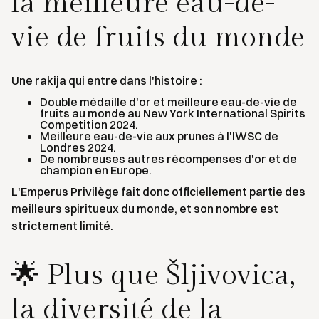
la meilleure eau-de-
vie de fruits du monde
Une rakija qui entre dans l'histoire :
Double médaille d'or et meilleure eau-de-vie de
fruits au monde au New York International Spirits
Competition 2024.
Meilleure eau-de-vie aux prunes à l'IWSC de
Londres 2024.
De nombreuses autres récompenses d'or et de
champion en Europe.
L'Emperus Privilège fait donc officiellement partie des
meilleurs spiritueux du monde, et son nombre est
strictement limité.
🌟 Plus que Šljivovica,
la diversité de la