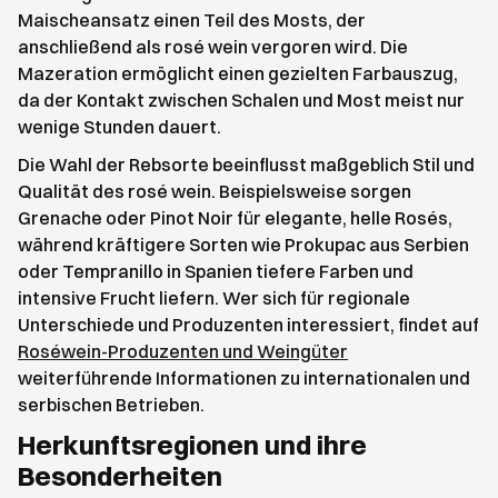
Maischeansatz einen Teil des Mosts, der
anschließend als rosé wein vergoren wird. Die
Mazeration ermöglicht einen gezielten Farbauszug,
da der Kontakt zwischen Schalen und Most meist nur
wenige Stunden dauert.
Die Wahl der Rebsorte beeinflusst maßgeblich Stil und
Qualität des rosé wein. Beispielsweise sorgen
Grenache oder Pinot Noir für elegante, helle Rosés,
während kräftigere Sorten wie Prokupac aus Serbien
oder Tempranillo in Spanien tiefere Farben und
intensive Frucht liefern. Wer sich für regionale
Unterschiede und Produzenten interessiert, findet auf
Roséwein-Produzenten und Weingüter
weiterführende Informationen zu internationalen und
serbischen Betrieben.
Herkunftsregionen und ihre
Besonderheiten