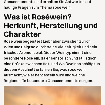
Genussmomente und erhalten Sie Antworten auf
häufige Fragen zum Thema rosé wein.
Was ist Roséwein?
Herkunft, Herstellung und
Charakter
Rosé wein begeistert Liebhaber zwischen Zürich,
Wien und Belgrad durch seine Vielseitigkeit und sein
frisches Aromenspiel. Dieser Weintyp nimmt eine
besondere Rolle ein, da er sensorisch und stilistisch
eine Brücke zwischen Rot- und Weißweinen schlägt. In
diesem Abschnitt erfahren Sie, was rosé wein
ausmacht, wie er hergestellt wird und welche
Regionen für besondere Genussmomente sorgen.