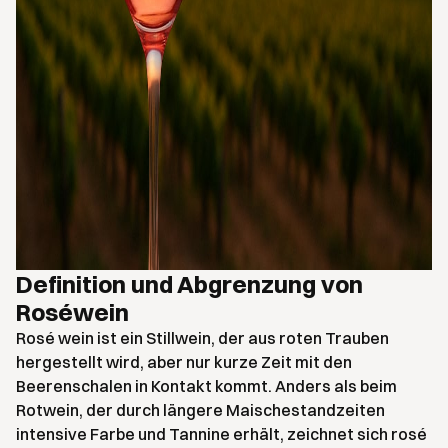
Definition und Abgrenzung von
Roséwein
Rosé wein ist ein Stillwein, der aus roten Trauben
hergestellt wird, aber nur kurze Zeit mit den
Beerenschalen in Kontakt kommt. Anders als beim
Rotwein, der durch längere Maischestandzeiten
intensive Farbe und Tannine erhält, zeichnet sich rosé