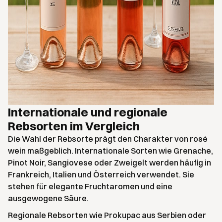
Internationale und regionale
Rebsorten im Vergleich
Die Wahl der Rebsorte prägt den Charakter von rosé
wein maßgeblich. Internationale Sorten wie Grenache,
Pinot Noir, Sangiovese oder Zweigelt werden häufig in
Frankreich, Italien und Österreich verwendet. Sie
stehen für elegante Fruchtaromen und eine
ausgewogene Säure.
Regionale Rebsorten wie Prokupac aus Serbien oder