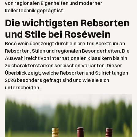
von regionalen Eigenheiten und moderner
Kellertechnik geprägt ist.
Die wichtigsten Rebsorten
und Stile bei Roséwein
Rosé wein überzeugt durch ein breites Spektrum an
Rebsorten, Stilen und regionalen Besonderheiten. Die
Auswahl reicht von internationalen Klassikern bis hin
zu charakterstarken serbischen Varianten. Dieser
Überblick zeigt, welche Rebsorten und Stilrichtungen
2026 besonders gefragt sind und wie sie sich
unterscheiden.