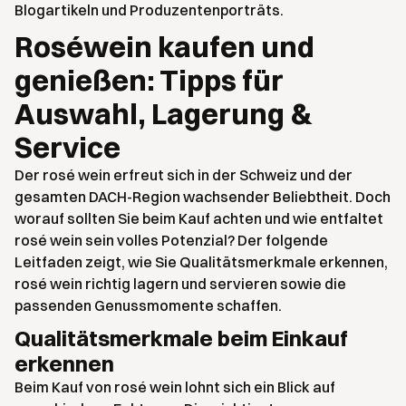
Blogartikeln und Produzentenporträts.
Roséwein kaufen und
genießen: Tipps für
Auswahl, Lagerung &
Service
Der rosé wein erfreut sich in der Schweiz und der
gesamten DACH-Region wachsender Beliebtheit. Doch
worauf sollten Sie beim Kauf achten und wie entfaltet
rosé wein sein volles Potenzial? Der folgende
Leitfaden zeigt, wie Sie Qualitätsmerkmale erkennen,
rosé wein richtig lagern und servieren sowie die
passenden Genussmomente schaffen.
Qualitätsmerkmale beim Einkauf
erkennen
Beim Kauf von rosé wein lohnt sich ein Blick auf