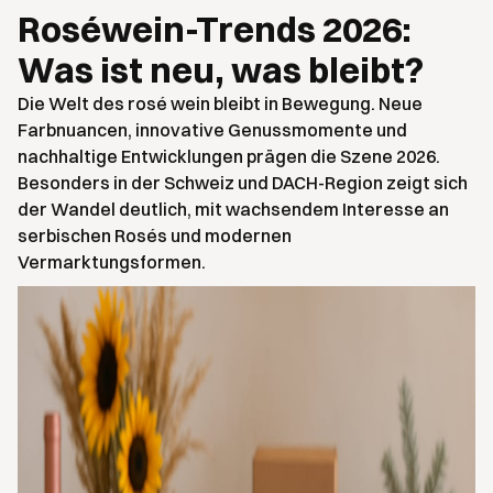
Roséwein-Trends 2026:
Was ist neu, was bleibt?
Die Welt des rosé wein bleibt in Bewegung. Neue
Farbnuancen, innovative Genussmomente und
nachhaltige Entwicklungen prägen die Szene 2026.
Besonders in der Schweiz und DACH-Region zeigt sich
der Wandel deutlich, mit wachsendem Interesse an
serbischen Rosés und modernen
Vermarktungsformen.