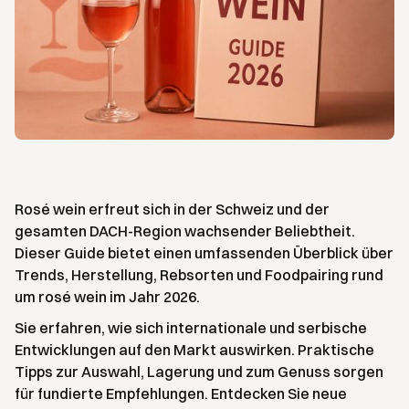
Rosé wein erfreut sich in der Schweiz und der
gesamten DACH-Region wachsender Beliebtheit.
Dieser Guide bietet einen umfassenden Überblick über
Trends, Herstellung, Rebsorten und Foodpairing rund
um rosé wein im Jahr 2026.
Sie erfahren, wie sich internationale und serbische
Entwicklungen auf den Markt auswirken. Praktische
Tipps zur Auswahl, Lagerung und zum Genuss sorgen
für fundierte Empfehlungen. Entdecken Sie neue