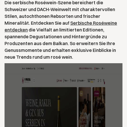
Die serbische Roséwein-Szene bereichert die
Schweizer und DACH-Weinwelt mit charaktervollen
Stilen, autochthonen Rebsorten und frischer
Mineralität. Entdecken Sie auf
Serbische Roséweine
entdecken
die Vielfalt an limitierten Editionen,
spannende Degustationen und Hintergründe zu
Produzenten aus dem Balkan. So erweitern Sie Ihre
Genussmomente und erhalten exklusive Einblicke in
neue Trends rund um rosé wein.