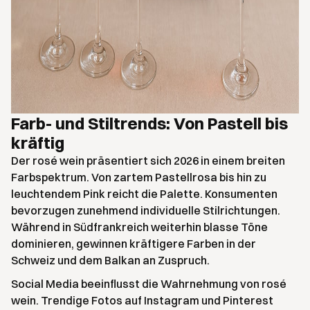
Farb- und Stiltrends: Von Pastell bis
kräftig
Der rosé wein präsentiert sich 2026 in einem breiten
Farbspektrum. Von zartem Pastellrosa bis hin zu
leuchtendem Pink reicht die Palette. Konsumenten
bevorzugen zunehmend individuelle Stilrichtungen.
Während in Südfrankreich weiterhin blasse Töne
dominieren, gewinnen kräftigere Farben in der
Schweiz und dem Balkan an Zuspruch.
Social Media beeinflusst die Wahrnehmung von rosé
wein. Trendige Fotos auf Instagram und Pinterest