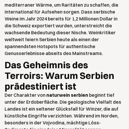
mediterraner Wärme, um Raritäten zu schaffen, die
international für Aufsehen sorgen. Dass serbische
Weine im Jahr 2024 bereits für 1,2 Millionen Dollar in
die Schweiz exportiert wurden, unterstreicht die
wachsende Bedeutung dieser Nische. Weinkritiker
weltweit feiern Serbien heute als einen der
spannendsten Hotspots für authentische
Genusserlebnisse abseits des Mainstreams.
Das Geheimnis des
Terroirs: Warum Serbien
prädestiniert ist
Der Charakter von
naturwein serbien
beginnt tief
unter der Erdoberfläche. Die geologische Vielfalt des
Landes ist ein seltener Glücksfall für Winzer, die auf
künstliche Eingriffe verzichten. Während im Norden,
besonders in der Vojvodina, mächtige Löss-