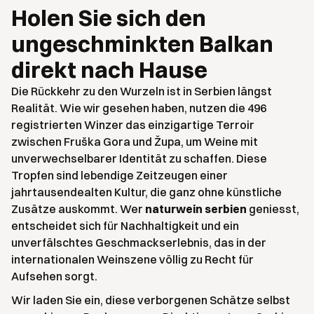
Holen Sie sich den
ungeschminkten Balkan
direkt nach Hause
Die Rückkehr zu den Wurzeln ist in Serbien längst
Realität. Wie wir gesehen haben, nutzen die 496
registrierten Winzer das einzigartige Terroir
zwischen Fruška Gora und Župa, um Weine mit
unverwechselbarer Identität zu schaffen. Diese
Tropfen sind lebendige Zeitzeugen einer
jahrtausendealten Kultur, die ganz ohne künstliche
Zusätze auskommt. Wer
naturwein serbien
geniesst,
entscheidet sich für Nachhaltigkeit und ein
unverfälschtes Geschmackserlebnis, das in der
internationalen Weinszene völlig zu Recht für
Aufsehen sorgt.
Wir laden Sie ein, diese verborgenen Schätze selbst