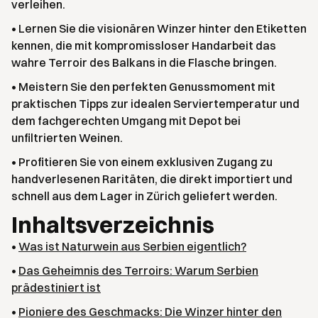
verleihen.
• Lernen Sie die visionären Winzer hinter den Etiketten
kennen, die mit kompromissloser Handarbeit das
wahre Terroir des Balkans in die Flasche bringen.
• Meistern Sie den perfekten Genussmoment mit
praktischen Tipps zur idealen Serviertemperatur und
dem fachgerechten Umgang mit Depot bei
unfiltrierten Weinen.
• Profitieren Sie von einem exklusiven Zugang zu
handverlesenen Raritäten, die direkt importiert und
schnell aus dem Lager in Zürich geliefert werden.
Inhaltsverzeichnis
•
Was ist Naturwein aus Serbien eigentlich?
•
Das Geheimnis des Terroirs: Warum Serbien
prädestiniert ist
•
Pioniere des Geschmacks: Die Winzer hinter den