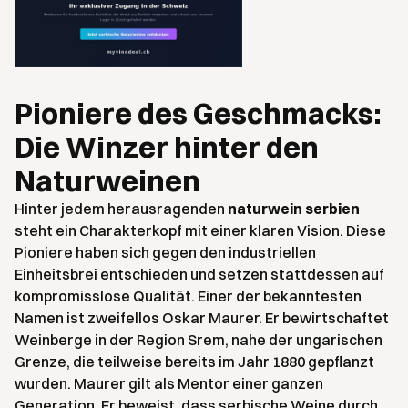
Pioniere des Geschmacks:
Die Winzer hinter den
Naturweinen
Hinter jedem herausragenden
naturwein serbien
steht ein Charakterkopf mit einer klaren Vision. Diese
Pioniere haben sich gegen den industriellen
Einheitsbrei entschieden und setzen stattdessen auf
kompromisslose Qualität. Einer der bekanntesten
Namen ist zweifellos Oskar Maurer. Er bewirtschaftet
Weinberge in der Region Srem, nahe der ungarischen
Grenze, die teilweise bereits im Jahr 1880 gepflanzt
wurden. Maurer gilt als Mentor einer ganzen
Generation. Er beweist, dass serbische Weine durch