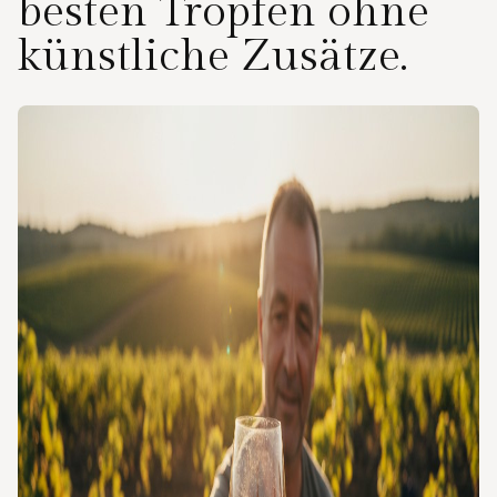
besten Tropfen ohne
künstliche Zusätze.