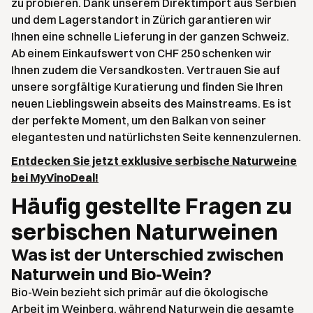
zu probieren. Dank unserem Direktimport aus Serbien
und dem Lagerstandort in Zürich garantieren wir
Ihnen eine schnelle Lieferung in der ganzen Schweiz.
Ab einem Einkaufswert von CHF 250 schenken wir
Ihnen zudem die Versandkosten. Vertrauen Sie auf
unsere sorgfältige Kuratierung und finden Sie Ihren
neuen Lieblingswein abseits des Mainstreams. Es ist
der perfekte Moment, um den Balkan von seiner
elegantesten und natürlichsten Seite kennenzulernen.
Entdecken Sie jetzt exklusive serbische Naturweine
bei MyVinoDeal!
Häufig gestellte Fragen zu
serbischen Naturweinen
Was ist der Unterschied zwischen
Naturwein und Bio-Wein?
Bio-Wein bezieht sich primär auf die ökologische
Arbeit im Weinberg, während Naturwein die gesamte