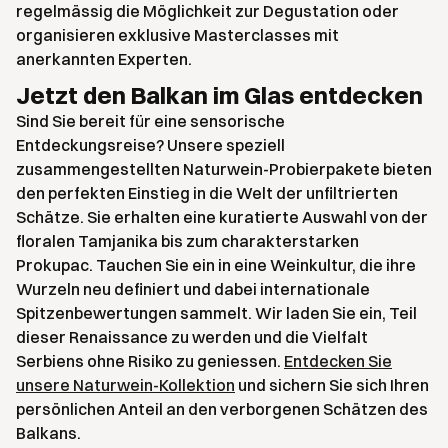
regelmässig die Möglichkeit zur Degustation oder
organisieren exklusive Masterclasses mit
anerkannten Experten.
Jetzt den Balkan im Glas entdecken
Sind Sie bereit für eine sensorische
Entdeckungsreise? Unsere speziell
zusammengestellten Naturwein-Probierpakete bieten
den perfekten Einstieg in die Welt der unfiltrierten
Schätze. Sie erhalten eine kuratierte Auswahl von der
floralen Tamjanika bis zum charakterstarken
Prokupac. Tauchen Sie ein in eine Weinkultur, die ihre
Wurzeln neu definiert und dabei internationale
Spitzenbewertungen sammelt. Wir laden Sie ein, Teil
dieser Renaissance zu werden und die Vielfalt
Serbiens ohne Risiko zu geniessen.
Entdecken Sie
unsere Naturwein-Kollektion
und sichern Sie sich Ihren
persönlichen Anteil an den verborgenen Schätzen des
Balkans.