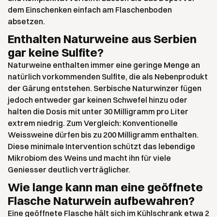
dem Einschenken einfach am Flaschenboden
absetzen.
Enthalten Naturweine aus Serbien
gar keine Sulfite?
Naturweine enthalten immer eine geringe Menge an
natürlich vorkommenden Sulfite, die als Nebenprodukt
der Gärung entstehen. Serbische Naturwinzer fügen
jedoch entweder gar keinen Schwefel hinzu oder
halten die Dosis mit unter 30 Milligramm pro Liter
extrem niedrig. Zum Vergleich: Konventionelle
Weissweine dürfen bis zu 200 Milligramm enthalten.
Diese minimale Intervention schützt das lebendige
Mikrobiom des Weins und macht ihn für viele
Geniesser deutlich verträglicher.
Wie lange kann man eine geöffnete
Flasche Naturwein aufbewahren?
Eine geöffnete Flasche hält sich im Kühlschrank etwa 2