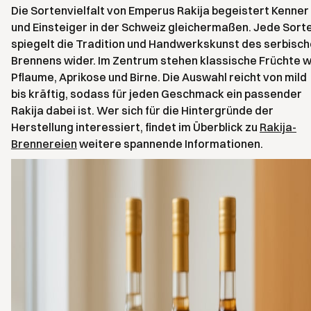
Die Sortenvielfalt von Emperus Rakija begeistert Kenner
und Einsteiger in der Schweiz gleichermaßen. Jede Sort
spiegelt die Tradition und Handwerkskunst des serbisc
Brennens wider. Im Zentrum stehen klassische Früchte w
Pflaume, Aprikose und Birne. Die Auswahl reicht von mild
bis kräftig, sodass für jeden Geschmack ein passender
Rakija dabei ist. Wer sich für die Hintergründe der
Herstellung interessiert, findet im Überblick zu
Rakija-
Brennereien
weitere spannende Informationen.