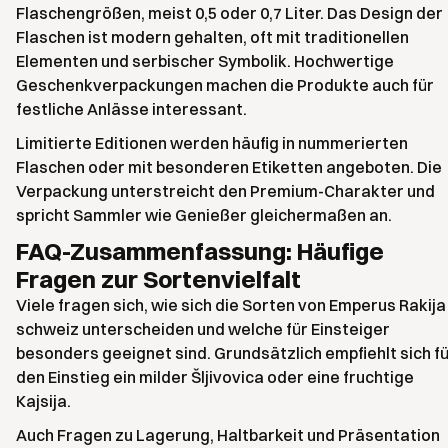
Flaschengrößen, meist 0,5 oder 0,7 Liter. Das Design der
Flaschen ist modern gehalten, oft mit traditionellen
Elementen und serbischer Symbolik. Hochwertige
Geschenkverpackungen machen die Produkte auch für
festliche Anlässe interessant.
Limitierte Editionen werden häufig in nummerierten
Flaschen oder mit besonderen Etiketten angeboten. Die
Verpackung unterstreicht den Premium-Charakter und
spricht Sammler wie Genießer gleichermaßen an.
FAQ-Zusammenfassung: Häufige
Fragen zur Sortenvielfalt
Viele fragen sich, wie sich die Sorten von Emperus Rakija
schweiz unterscheiden und welche für Einsteiger
besonders geeignet sind. Grundsätzlich empfiehlt sich f
den Einstieg ein milder Šljivovica oder eine fruchtige
Kajsija.
Auch Fragen zu Lagerung, Haltbarkeit und Präsentation