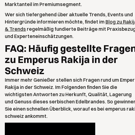
Marktanteil im Premiumsegment.
Wer sich tiefergehend über aktuelle Trends, Events und
Hintergründe informieren möchte, findet im
Blog zu Rakij
& Trends
regelmäßig fundierte Beiträge mit Praxisbezu
und Experteneinschätzungen.
FAQ: Häufig gestellte Frage
zu Emperus Rakija in der
Schweiz
Immer mehr Genießer stellen sich Fragen rund um Empe
Rakija in der Schweiz. Im Folgenden finden Sie die
wichtigsten Antworten zu Herkunft, Qualität, Lagerung
und Genuss dieses serbischen Edelbrandes. So gewinne
Sie einen schnellen Überblick, worauf es bei emperus rak
schweiz ankommt.