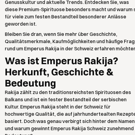
Genusskultur und aktuelle Trends. Entdecken Sie, was
diese Premium-Spirituose besonders macht und warum 
für viele zum festen Bestandteil besonderer Anlässe
geworden ist.
Bleiben Sie dran, wenn Sie mehr über Geschichte,
Qualitätsmerkmale, Kaufmöglichkeiten und häufige Fra
rund um Emperus Rakija in der Schweiz erfahren möchten
Was ist Emperus Rakija?
Herkunft, Geschichte &
Bedeutung
Rakija zählt zu den traditionsreichsten Spirituosen des
Balkans und ist ein fester Bestandteil der serbischen
Kultur. Emperus Rakija steht in der Schweiz für
hochwertige Qualität, die auf jahrhundertealten Rezept
basiert. Doch was genau verbirgt sich hinter dem Namen
und warum gewinnt Emperus Rakija Schweiz zunehmend