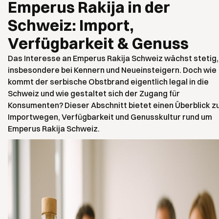
Emperus Rakija in der
Schweiz: Import,
Verfügbarkeit & Genuss
Das Interesse an Emperus Rakija Schweiz wächst stetig,
insbesondere bei Kennern und Neueinsteigern. Doch wie
kommt der serbische Obstbrand eigentlich legal in die
Schweiz und wie gestaltet sich der Zugang für
Konsumenten? Dieser Abschnitt bietet einen Überblick z
Importwegen, Verfügbarkeit und Genusskultur rund um
Emperus Rakija Schweiz.