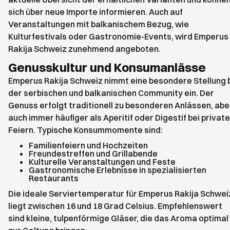
sich über neue Importe informieren. Auch auf
Veranstaltungen mit balkanischem Bezug, wie
Kulturfestivals oder Gastronomie-Events, wird Emperus
Rakija Schweiz zunehmend angeboten.
Genusskultur und Konsumanlässe
Emperus Rakija Schweiz nimmt eine besondere Stellung 
der serbischen und balkanischen Community ein. Der
Genuss erfolgt traditionell zu besonderen Anlässen, abe
auch immer häufiger als Aperitif oder Digestif bei privat
Feiern. Typische Konsummomente sind:
Familienfeiern und Hochzeiten
Freundestreffen und Grillabende
Kulturelle Veranstaltungen und Feste
Gastronomische Erlebnisse in spezialisierten
Restaurants
Die ideale Serviertemperatur für Emperus Rakija Schwei
liegt zwischen 16 und 18 Grad Celsius. Empfehlenswert
sind kleine, tulpenförmige Gläser, die das Aroma optimal