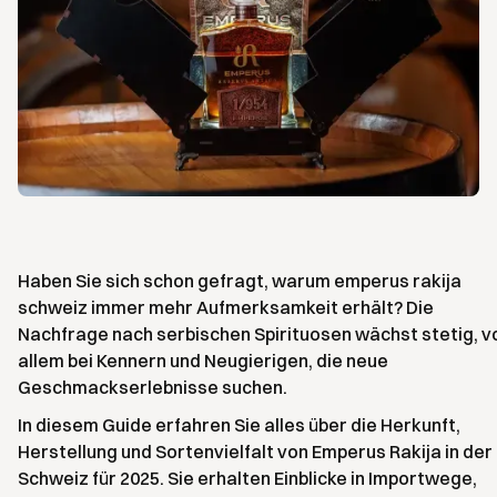
Haben Sie sich schon gefragt, warum emperus rakija
schweiz immer mehr Aufmerksamkeit erhält? Die
Nachfrage nach serbischen Spirituosen wächst stetig, v
allem bei Kennern und Neugierigen, die neue
Geschmackserlebnisse suchen.
In diesem Guide erfahren Sie alles über die Herkunft,
Herstellung und Sortenvielfalt von Emperus Rakija in der
Schweiz für 2025. Sie erhalten Einblicke in Importwege,