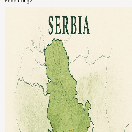
Bedeutung?