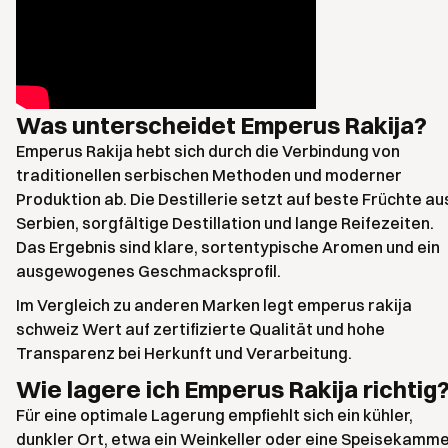
Was unterscheidet Emperus Rakija?
Emperus Rakija hebt sich durch die Verbindung von
traditionellen serbischen Methoden und moderner
Produktion ab. Die Destillerie setzt auf beste Früchte au
Serbien, sorgfältige Destillation und lange Reifezeiten.
Das Ergebnis sind klare, sortentypische Aromen und ein
ausgewogenes Geschmacksprofil.
Im Vergleich zu anderen Marken legt emperus rakija
schweiz Wert auf zertifizierte Qualität und hohe
Transparenz bei Herkunft und Verarbeitung.
Wie lagere ich Emperus Rakija richtig
Für eine optimale Lagerung empfiehlt sich ein kühler,
dunkler Ort, etwa ein Weinkeller oder eine Speisekamme