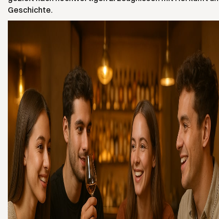
Geschichte.