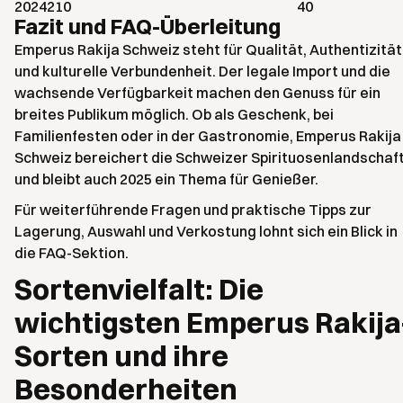
2024
210
40
Fazit und FAQ-Überleitung
Emperus Rakija Schweiz steht für Qualität, Authentizität
und kulturelle Verbundenheit. Der legale Import und die
wachsende Verfügbarkeit machen den Genuss für ein
breites Publikum möglich. Ob als Geschenk, bei
Familienfesten oder in der Gastronomie, Emperus Rakija
Schweiz bereichert die Schweizer Spirituosenlandschaf
und bleibt auch 2025 ein Thema für Genießer.
Für weiterführende Fragen und praktische Tipps zur
Lagerung, Auswahl und Verkostung lohnt sich ein Blick in
die FAQ-Sektion.
Sortenvielfalt: Die
wichtigsten Emperus Rakija
Sorten und ihre
Besonderheiten