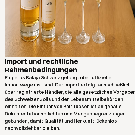
Import und rechtliche
Rahmenbedingungen
Emperus Rakija Schweiz gelangt über offizielle
Importwege ins Land. Der Import erfolgt ausschließlich
über registrierte Händler, die alle gesetzlichen Vorgabe
des Schweizer Zolls und der Lebensmittelbehörden
einhalten. Die Einfuhr von Spirituosen ist an genaue
Dokumentationspflichten und Mengenbegrenzungen
gebunden, damit Qualität und Herkunft lückenlos
nachvollziehbar bleiben.