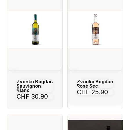
Zvonko Bogdan
Zvonko Bogdan
Sauvignon
Rosé Sec
Blanc
CHF 25.90
CHF 30.90