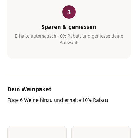
3
Sparen & geniessen
Erhalte automatisch 10% Rabatt und geniesse deine
Auswahl.
Dein Weinpaket
Füge 6 Weine hinzu und erhalte 10% Rabatt