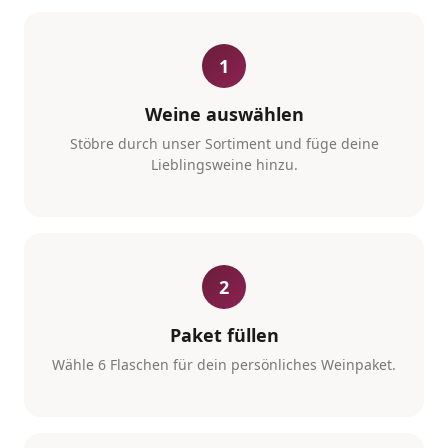
1
Weine auswählen
Stöbre durch unser Sortiment und füge deine
Lieblingsweine hinzu.
2
Paket füllen
Wähle 6 Flaschen für dein persönliches Weinpaket.